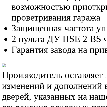
возможностью приоткры
проветривания гаража
Защищенная частота у
2 пульта ДУ HSE 2 BS 
Гарантия завода на при
Производитель оставляет 
изменений и дополнений 
дверей, указанных на наш