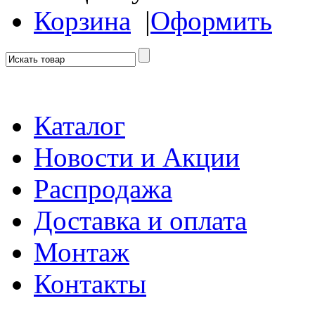
Корзина
|
Оформить
Каталог
Новости и Акции
Распродажа
Доставка и оплата
Монтаж
Контакты