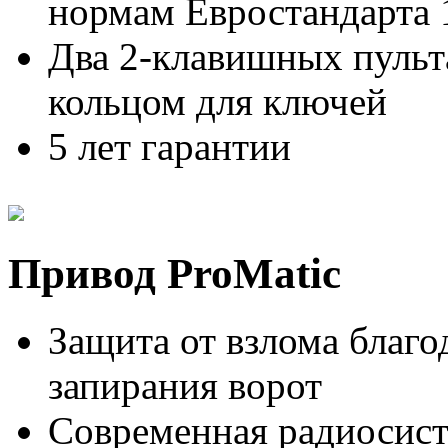
нормам Евростандарта 
Два 2-клавишных пульт
кольцом для ключей
5 лет гарантии
Привод ProMatic
Защита от взлома благо
запирания ворот
Современная радиосист