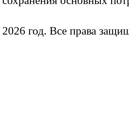
сохранения основных потр
2026 год. Все права защи