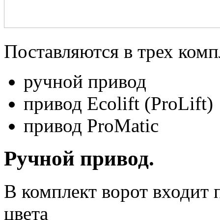
Поставляются в трех комп
ручной привод
привод Ecolift (ProLift)
привод ProMatiс
Ручной привод.
В комплект ворот входит 
цвета