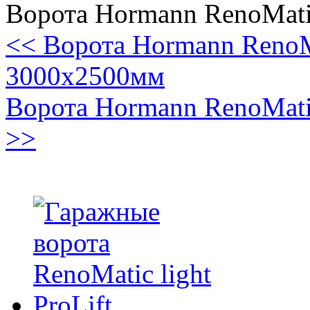
Ворота Hormann RenoMati
<< Ворота Hormann RenoM
3000x2500мм
Ворота Hormann RenoMati
>>