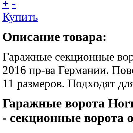
+
-
Купить
Описание товара:
Гаражные секционные вор
2016 пр-ва Германии. Пов
11 размеров. Подходят дл
Гаражные ворота Horm
- секционные ворота 