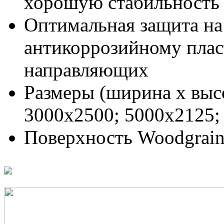
хорошую стабильность 
Оптимальная защита на
антикоррозийному пла
направляющих
Размеры (ширина х высо
3000х2500; 5000х2125;
Поверхность Woodgrain 