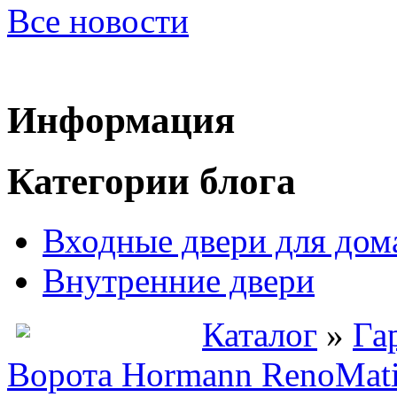
Все новости
Информация
Категории блога
Входные двери для дом
Внутренние двери
Каталог
»
Га
Ворота Hormann RenoMati