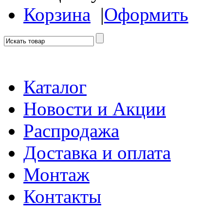
Корзина
|
Оформить
Каталог
Новости и Акции
Распродажа
Доставка и оплата
Монтаж
Контакты