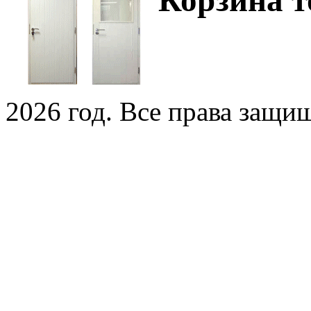
2026 год. Все права защи