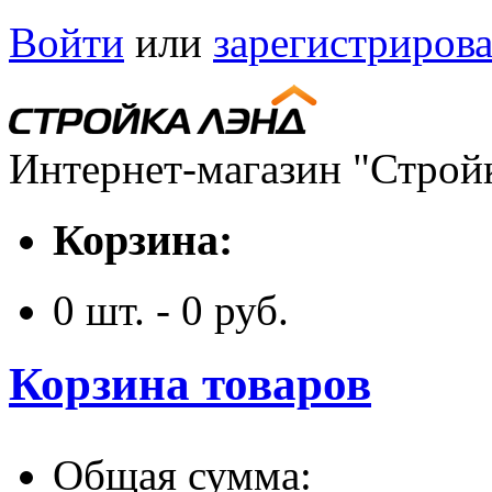
Войти
или
зарегистрирова
Интернет-магазин "Строй
Корзина:
0
шт. -
0
руб.
Корзина товаров
Общая сумма: