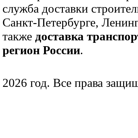
служба доставки строител
Санкт-Петербурге, Ленинг
также
доставка транспо
регион России
.
2026 год. Все права защи