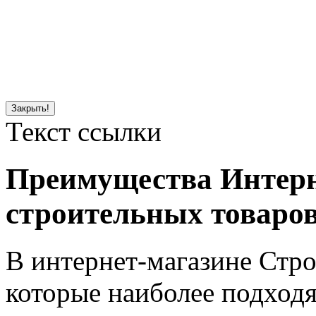
Закрыть!
Текст ссылки
Преимущества Интерн
строительных товаров
В интернет-магазине Стр
которые наиболее подходя