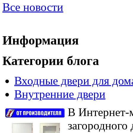
Все новости
Информация
Категории блога
Входные двери для дом
Внутренние двери
В Интернет-м
загородного 