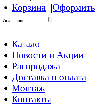
Корзина
|
Оформить
Каталог
Новости и Акции
Распродажа
Доставка и оплата
Монтаж
Контакты