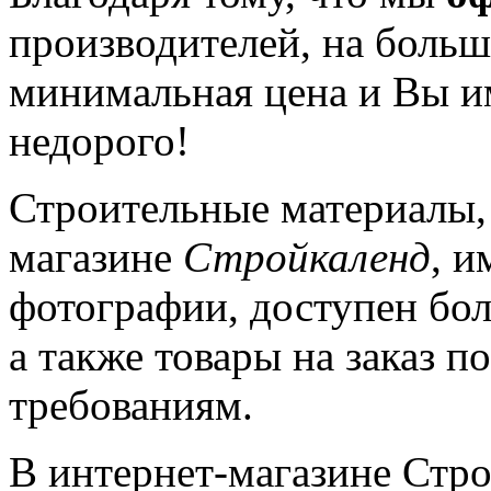
производителей, на больш
минимальная цена и Вы и
недорого!
Строительные материалы, 
магазине
Стройкаленд
, и
фотографии, доступен бо
а также товары на заказ 
требованиям.
В интернет-магазине Стро