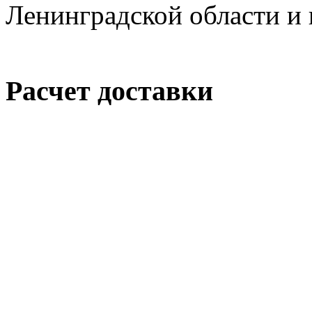
Ленинградской области и 
Расчет доставки