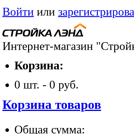
Войти
или
зарегистрирова
Интернет-магазин "Строй
Корзина:
0
шт. -
0
руб.
Корзина товаров
Общая сумма: