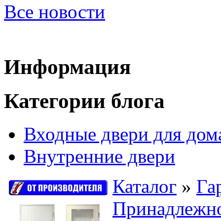
Все новости
Информация
Категории блога
Входные двери для дом
Внутренние двери
Каталог
»
Га
Принадлежно