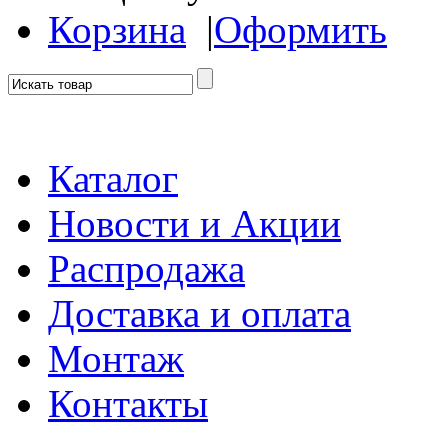
Корзина
|
Оформить
Каталог
Новости и Акции
Распродажа
Доставка и оплата
Монтаж
Контакты