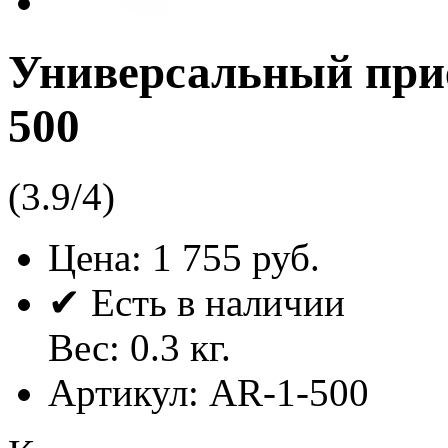
Универсальный при
500
(
3.9
/
4
)
Цена:
1 755 руб.
✔ Есть в наличии
Вес:
0.3
кг.
Артикул:
AR-1-500