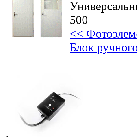
Универсальн
500
<< Фотоэлем
Блок ручного