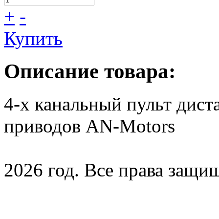
+
-
Купить
Описание товара:
4-х канальный пульт дист
приводов AN-Motors
2026 год. Все права защи