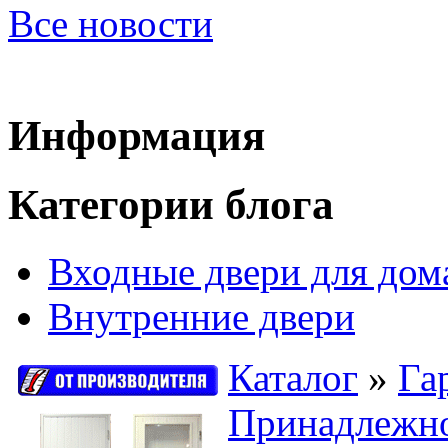
Все новости
Информация
Категории блога
Входные двери для дом
Внутренние двери
Каталог
»
Га
Принадлежно