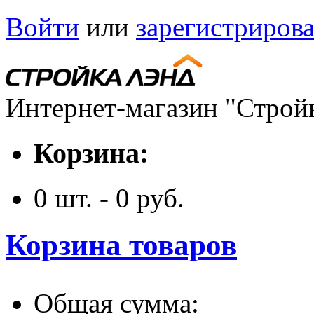
Войти
или
зарегистрирова
Интернет-магазин "Строй
Корзина:
0
шт. -
0
руб.
Корзина товаров
Общая сумма: