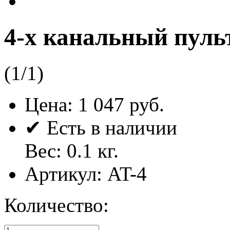
4-х канальный пуль
(
1
/
1
)
Цена:
1 047 руб.
✔ Есть в наличии
Вес:
0.1
кг.
Артикул:
AT-4
Количество: