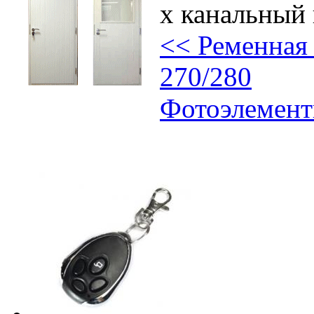
х канальный
<< Ременная 
270/280
Фотоэлемент