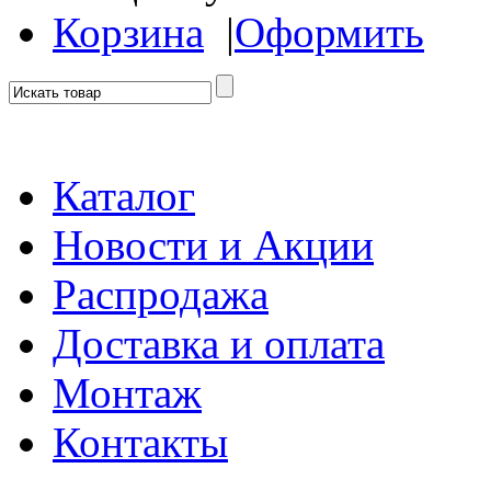
Корзина
|
Оформить
Каталог
Новости и Акции
Распродажа
Доставка и оплата
Монтаж
Контакты