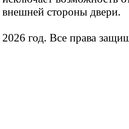
внешней стороны двери.
2026 год. Все права защи