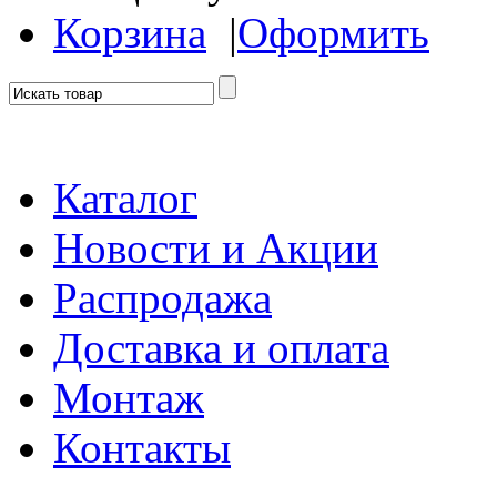
Корзина
|
Оформить
Каталог
Новости и Акции
Распродажа
Доставка и оплата
Монтаж
Контакты