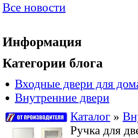
Все новости
Информация
Категории блога
Входные двери для дом
Внутренние двери
Каталог
»
Вн
Ручка для д