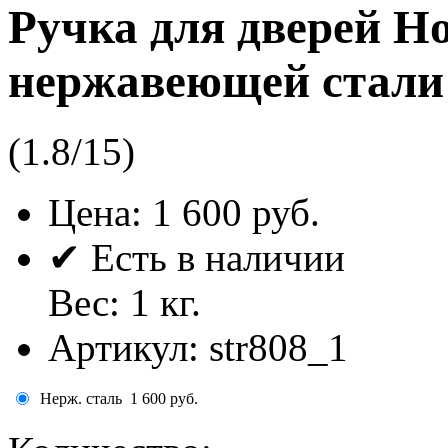
Ручка для дверей H
нержавеющей стали
(
1.8
/
15
)
Цена:
1 600 руб.
✔ Есть в наличии
Вес:
1
кг.
Артикул:
str808_1
Нерж. сталь
1 600 руб.