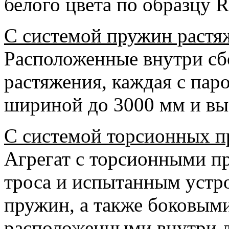
белого цвета по образцу 
С системой пружин растя
Расположенные внутри с
растяжения, каждая с пар
шириной до 3000 мм и вы
С системой торсионных п
Агрегат с торсионными п
троса и испытанным устр
пружин, а также боковым
расположенными внутри д