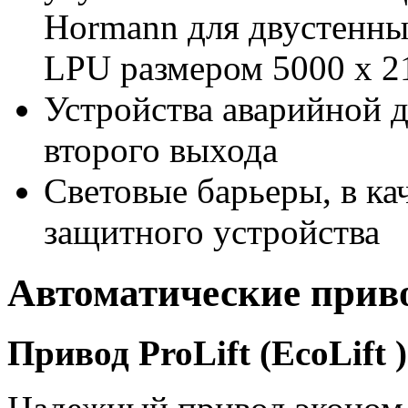
Hormann для двустенны
LPU размером 5000 х 2
Устройства аварийной д
второго выхода
Световые барьеры, в ка
защитного устройства
Автоматические прив
Привод ProLift (EcoLift )