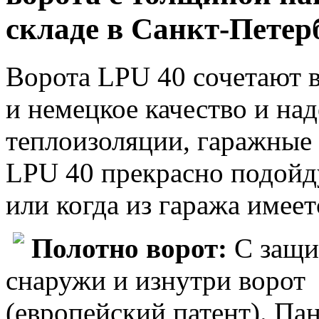
складе в Санкт-Петер
Ворота LPU 40 сочетают 
и немецкое качество и на
теплоизоляции, гаражные
LPU 40 прекрасно подойд
или когда из гаража имеет
Полотно ворот:
С защи
снаружи и изнутри ворот
(европейский патент). Па