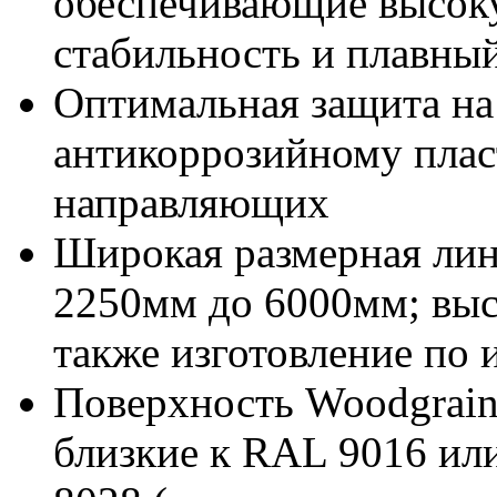
обеспечивающие высок
стабильность и плавны
Оптимальная защита на
антикоррозийному пла
направляющих
Широкая размерная лин
2250мм до 6000мм; выс
также изготовление по
Поверхность Woodgrain 
близкие к RAL 9016 ил