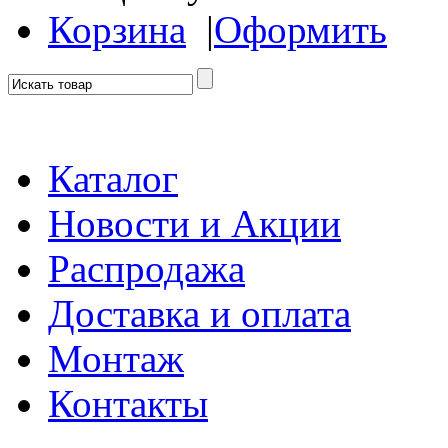
Корзина
|
Оформить
Каталог
Новости и Акции
Распродажа
Доставка и оплата
Монтаж
Контакты