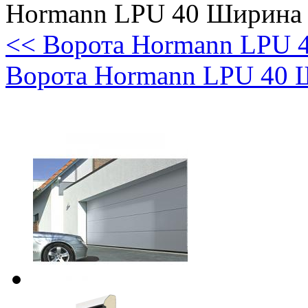
Hormann LPU 40 Ширина
<< Ворота Hormann LPU 
Ворота Hormann LPU 40 