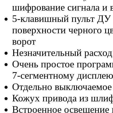
шифрование сигнала и 
5-клавишный пульт ДУ 
поверхности черного цв
ворот
Незначительный расход
Очень простое програм
7-сегментному диспле
Отдельно выключаемое 
Кожух привода из шли
Встроенное освещение 