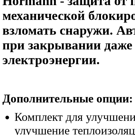
Hormann - защита от 
механической блокиро
взломать снаружи. Ав
при закрывании даже 
электроэнергии.
Дополнительные опции:
Комплект для улучшени
улучшение теплоизоляц