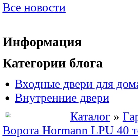
Все новости
Информация
Категории блога
Входные двери для дом
Внутренние двери
Каталог
»
Га
Ворота Hormann LPU 40 