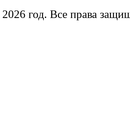
2026 год. Все права защи