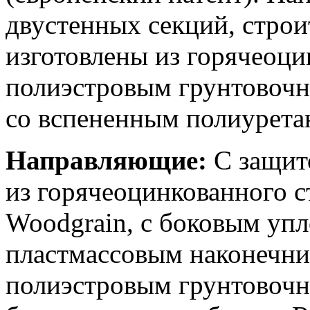
двустенных секций, строи
изготовлены из горячеоци
полиэстровым грунтовочн
со вспененным полиурета
Направляющие:
C защит
из горячеоцинкованного с
Woodgrain, с боковым уп
пластмассовым наконечни
полиэстровым грунтовочн