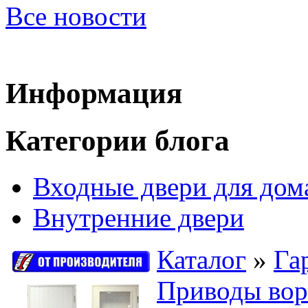
Все новости
Информация
Категории блога
Входные двери для дом
Внутренние двери
Каталог
»
Га
Приводы вор