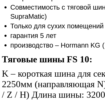
Совместимость с тяговой шин
SupraMatic)
Только для сухих помещений
гарантия 5 лет
производство – Hormann KG 
Тяговые шины FS 10:
K – короткая шина для се
2250мм (направляющая N)
/ Z / H) Длина шины: 320