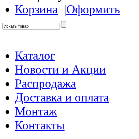
Корзина
|
Оформить
Каталог
Новости и Акции
Распродажа
Доставка и оплата
Монтаж
Контакты