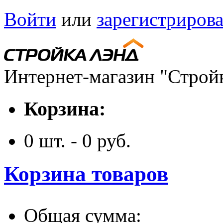
Войти
или
зарегистрирова
Интернет-магазин "Строй
Корзина:
0
шт. -
0
руб.
Корзина товаров
Общая сумма: