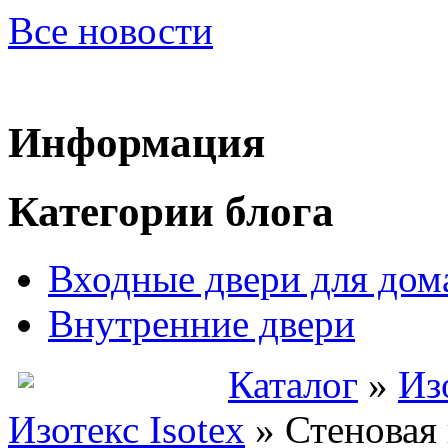
Все новости
Информация
Категории блога
Входные двери для дом
Внутренние двери
Каталог
»
Из
Изотекс Isotex
»
Стеновая