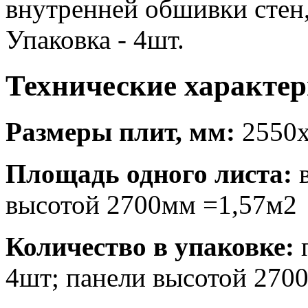
внутренней обшивки стен,
Упаковка - 4шт.
Технические характер
Размеры плит, мм:
2550х
Площадь одного листа:
в
высотой 2700мм =1,57м2
Количество в упаковке:
п
4шт; панели высотой 2700