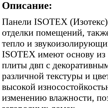
Описание:
Панели ISOTEX (Изотекс)
отделки помещений, такж
тепло и звукоизолирующи
ISOTEX имеют основу из 
плиты двп с декоративны
различной текстуры и цве
высокой износостойкость
изменению влажности, поэ