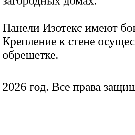
загородных домах.
Панели Изотекс имеют бо
Крепление к стене осущес
обрешетке.
2026 год. Все права защи